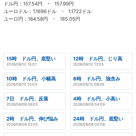
ドル円：157.54円 - 157.99円
ユーロドル：1.1696ドル - 1.1722ドル
ユーロ円：184.58円 - 185.05円
15時 ドル円、底堅い
12時 ドル円、じり高
2026/08/10 15:07
2026/08/10 12:05
10時 ドル円、小幅高
8時 ドル円、強含み
2026/08/10 10:03
2026/08/10 08:06
7日 ドル円、反落
4時 ドル円、小高い
2026/08/08 06:03
2026/08/08 04:09
2時 ドル円、伸び悩み
24時 ドル円、底堅い
2026/08/08 02:05
2026/08/08 00:08