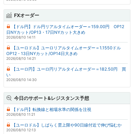
FXオーダー
【ドル円】ドル円リアルタイムオーダー＝159.00円 OP12
日NYカット/OP13・17日NYカット大きめ
2026/08/10 14:11
【ユーロドル】ユーロリアルタイムオーダー＝1.1550ドル
OP12・13日NYカット/OP14日大きめ
2026/08/10 14:21
【ユーロ円】ユーロ円リアルタイムオーダー＝182.50円 買
い
2026/08/10 14:30
今日のサポート&レジスタンス予想
【ドル円】転換線と相場水準の関係を注視
2026/08/10 11:21
【ユーロドル】しばらく雲上限や90日線付近で伸び悩むか
2026/08/10 12:13