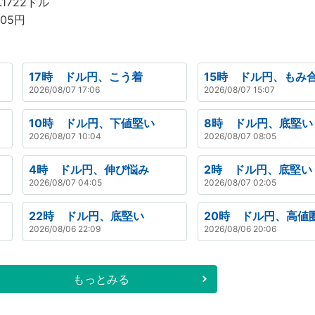
.1722ドル
.05円
17時 ドル円、こう着
15時 ドル円、もみ
2026/08/07 17:06
2026/08/07 15:07
10時 ドル円、下値堅い
8時 ドル円、底堅い
2026/08/07 10:04
2026/08/07 08:05
4時 ドル円、伸び悩み
2時 ドル円、底堅い
2026/08/07 04:05
2026/08/07 02:05
22時 ドル円、底堅い
20時 ドル円、高値
2026/08/06 22:09
2026/08/06 20:06
もっとみる