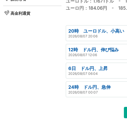
ユーロドル：1.1671ドル - 1
ユーロ円：184.06円 - 185
高金利通貨
20時 ユーロドル、小高い
2026/08/07 20:06
12時 ドル円、伸び悩み
2026/08/07 12:06
6日 ドル円、上昇
2026/08/07 06:04
24時 ドル円、急伸
2026/08/07 00:07