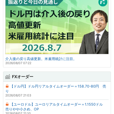
介入後の戻り高値更新。米雇用統計に注目。
2026/08/07 07:22
FXオーダー
【ドル円】ドル円リアルタイムオーダー＝158.70-80円 売
り
2026/08/07 21:03
【ユーロドル】ユーロリアルタイムオーダー＝1.1550ドル
売りやや小さめ、OP
2026/08/07 21:10