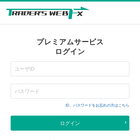
プレミアムサービス
ログイン
ID、パスワードをお忘れの方はこちら