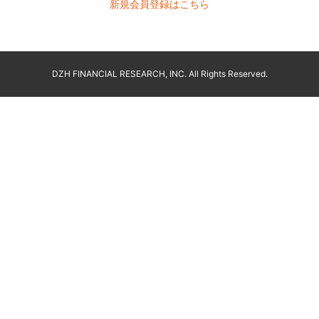
新規会員登録はこちら
DZH FINANCIAL RESEARCH, INC. All Rights Reserved.