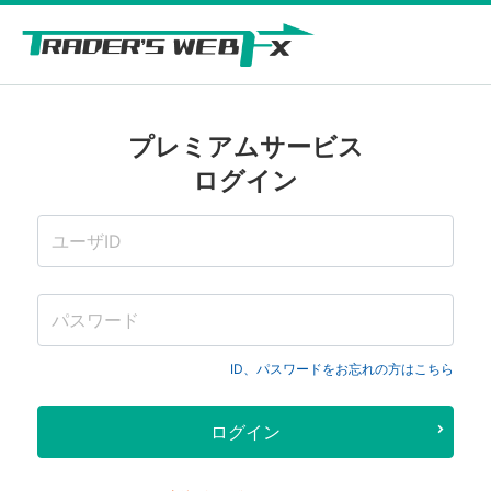
プレミアムサービス
ログイン
ID、パスワードをお忘れの方はこちら