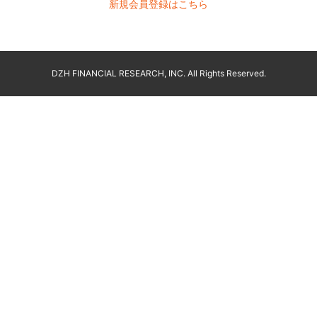
新規会員登録はこちら
DZH FINANCIAL RESEARCH, INC. All Rights Reserved.