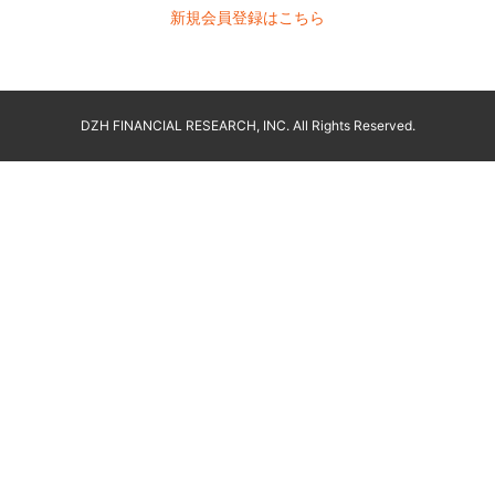
新規会員登録はこちら
DZH FINANCIAL RESEARCH, INC. All Rights Reserved.