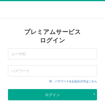
プレミアムサービス
ログイン
ID、パスワードをお忘れの方はこちら