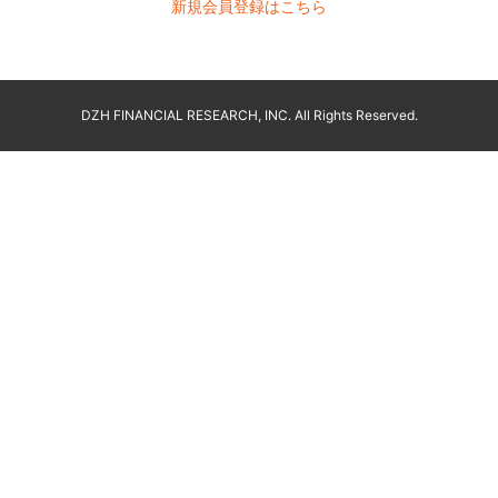
新規会員登録はこちら
DZH FINANCIAL RESEARCH, INC. All Rights Reserved.