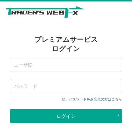
プレミアムサービス
ログイン
ID、パスワードをお忘れの方はこちら