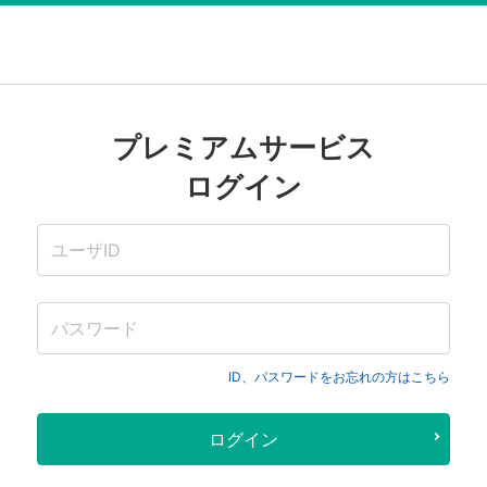
プレミアムサービス
ログイン
ID、パスワードをお忘れの方はこちら