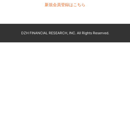
新規会員登録はこちら
DZH FINANCIAL RESEARCH, INC. All Rights Reserved.