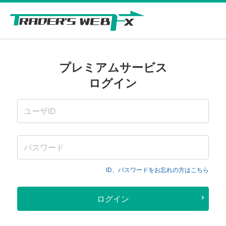
プレミアムサービス
ログイン
ID、パスワードをお忘れの方はこちら