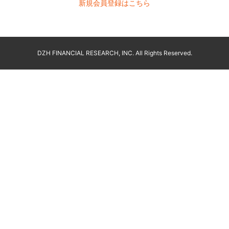
新規会員登録はこちら
DZH FINANCIAL RESEARCH, INC. All Rights Reserved.