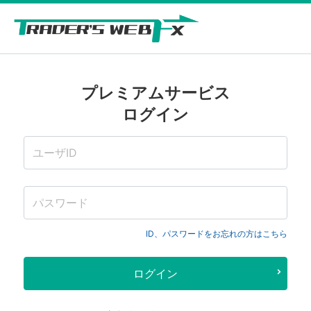
プレミアムサービス
ログイン
ID、パスワードをお忘れの方はこちら