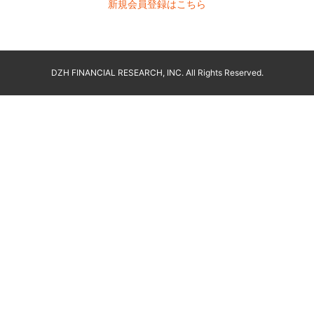
新規会員登録はこちら
DZH FINANCIAL RESEARCH, INC. All Rights Reserved.