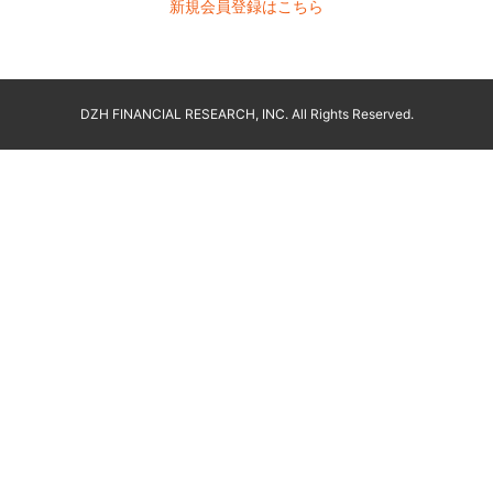
新規会員登録はこちら
DZH FINANCIAL RESEARCH, INC. All Rights Reserved.