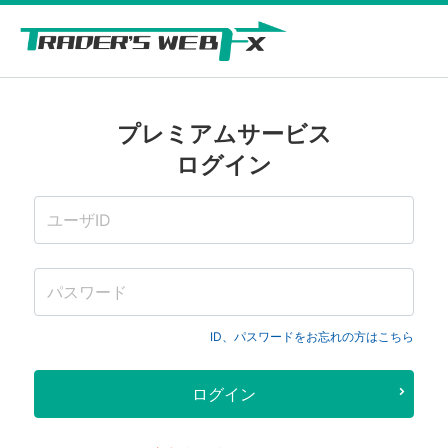
プレミアムサービス
ログイン
ID、パスワードをお忘れの方はこちら