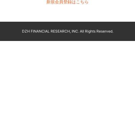
新規会員登録はこちら
DZH FINANCIAL RESEARCH, INC. All Rights Reserved.