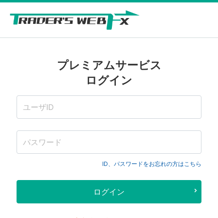
プレミアムサービス
ログイン
ID、パスワードをお忘れの方はこちら