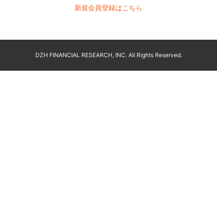
新規会員登録はこちら
DZH FINANCIAL RESEARCH, INC. All Rights Reserved.