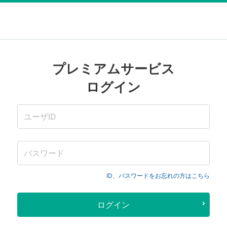
プレミアムサービス
ログイン
ID、パスワードをお忘れの方はこちら