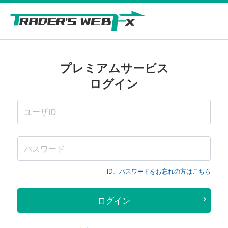
プレミアムサービス
ログイン
ID、パスワードをお忘れの方はこちら