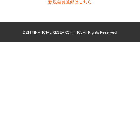
新規会員登録はこちら
DZH FINANCIAL RESEARCH, INC. All Rights Reserved.