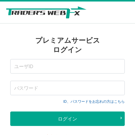
プレミアムサービス
ログイン
ID、パスワードをお忘れの方はこちら