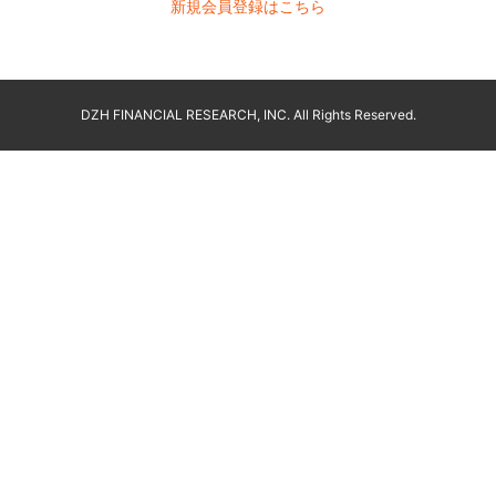
新規会員登録はこちら
DZH FINANCIAL RESEARCH, INC. All Rights Reserved.