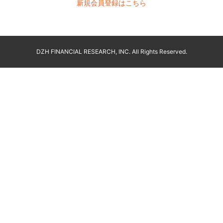
新規会員登録はこちら
DZH FINANCIAL RESEARCH, INC. All Rights Reserved.