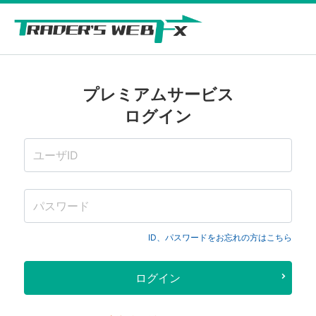
プレミアムサービス
ログイン
ID、パスワードをお忘れの方はこちら