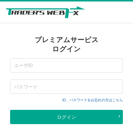
プレミアムサービス
ログイン
ID、パスワードをお忘れの方はこちら