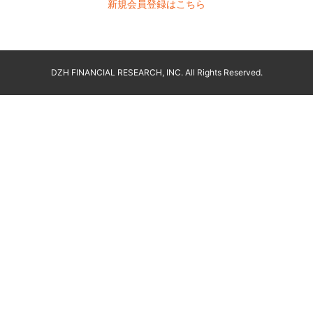
新規会員登録はこちら
DZH FINANCIAL RESEARCH, INC. All Rights Reserved.