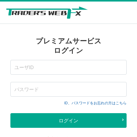
プレミアムサービス
ログイン
ID、パスワードをお忘れの方はこちら