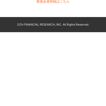
新規会員登録はこちら
DZH FINANCIAL RESEARCH, INC. All Rights Reserved.