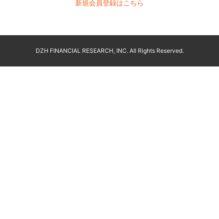
新規会員登録はこちら
DZH FINANCIAL RESEARCH, INC. All Rights Reserved.