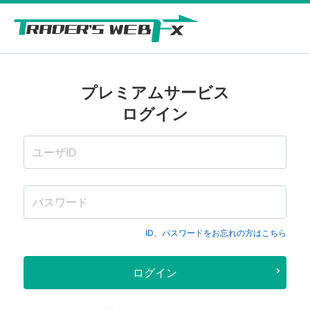
プレミアムサービス
ログイン
ID、パスワードをお忘れの方はこちら