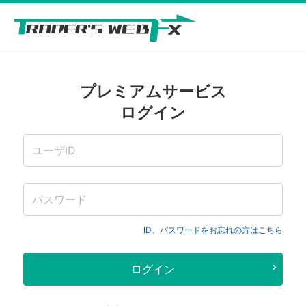
プレミアムサービス
ログイン
ID、パスワードをお忘れの方はこちら