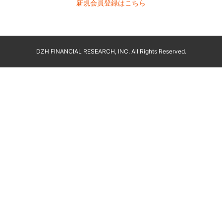
新規会員登録はこちら
DZH FINANCIAL RESEARCH, INC. All Rights Reserved.