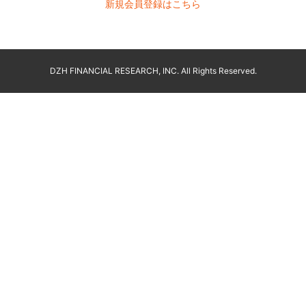
新規会員登録はこちら
DZH FINANCIAL RESEARCH, INC. All Rights Reserved.