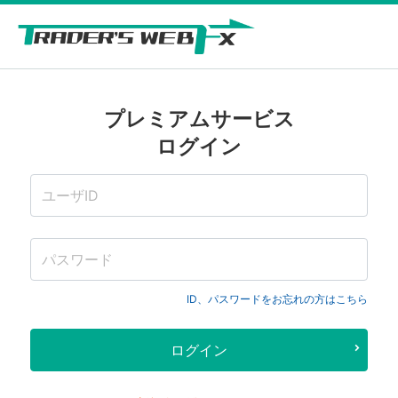
プレミアムサービス
ログイン
ID、パスワードをお忘れの方はこちら