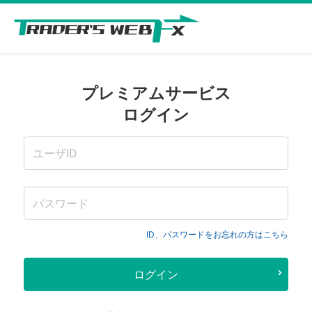
プレミアムサービス
ログイン
ID、パスワードをお忘れの方はこちら