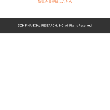
新規会員登録はこちら
DZH FINANCIAL RESEARCH, INC. All Rights Reserved.