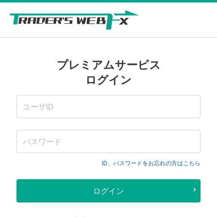
プレミアムサービス
ログイン
ID、パスワードをお忘れの方はこちら