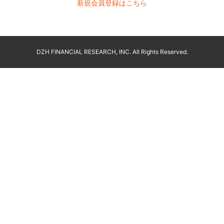
新規会員登録はこちら
DZH FINANCIAL RESEARCH, INC. All Rights Reserved.