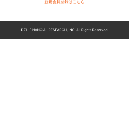
新規会員登録はこちら
DZH FINANCIAL RESEARCH, INC. All Rights Reserved.