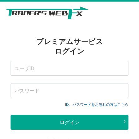
プレミアムサービス
ログイン
ID、パスワードをお忘れの方はこちら