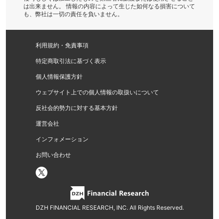
は出来ません。 情報の内容によって生じた如何なる損害について
も、弊社は一切の責任を負いません。
利用規約・免責事項
特定商取引法に基づく表示
個人情報保護方針
ウェブサイト上での個人情報の取扱いについて
反社会的勢力に対する基本方針
運営会社
インフォメーション
お問い合わせ
DZH FINANCIAL RESEARCH, INC. All Rights Reserved.