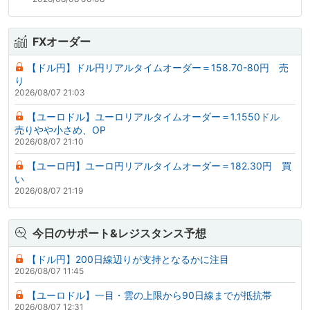
FXオーダー
【ドル円】ドル円リアルタイムオーダー＝158.70-80円 売
り
2026/08/07 21:03
【ユーロドル】ユーロリアルタイムオーダー＝1.1550ドル
売りやや小さめ、OP
2026/08/07 21:10
【ユーロ円】ユーロ円リアルタイムオーダー＝182.30円 買
い
2026/08/07 21:19
今日のサポート&レジスタンス予想
【ドル円】200日線辺りが支持となるかに注目
2026/08/07 11:45
【ユーロドル】一目・雲の上限から90日線までが抵抗帯
2026/08/07 12:31