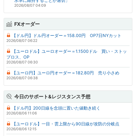
水準に維持することが適切」
2026/08/07 04:09
FXオーダー
【ドル円】ドル円オーダー＝158.00円 OP7日NYカット
2026/08/07 06:22
【ユーロドル】ユーロオーダー＝1.1500ドル 買い・ストッ
プロス、OP
2026/08/07 06:30
【ユーロ円】ユーロ円オーダー＝182.80円 売り小さめ
2026/08/07 06:38
今日のサポート&レジスタンス予想
【ドル円】200日線を念頭に置いた値動き続く
2026/08/06 11:06
【ユーロドル】一目・雲上限から90日線が攻防の分岐点
2026/08/06 12:15