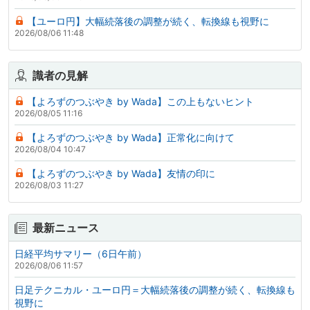
【ユーロ円】大幅続落後の調整が続く、転換線も視野に
2026/08/06 11:48
識者の見解
【よろずのつぶやき by Wada】この上もないヒント
2026/08/05 11:16
【よろずのつぶやき by Wada】正常化に向けて
2026/08/04 10:47
【よろずのつぶやき by Wada】友情の印に
2026/08/03 11:27
最新ニュース
日経平均サマリー（6日午前）
2026/08/06 11:57
日足テクニカル・ユーロ円＝大幅続落後の調整が続く、転換線も
視野に