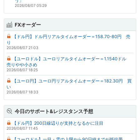
う」
2026/08/07 05:29
FXオーダー
【ドル円】ドル円リアルタイムオーダー＝158.70-80円 売
り
2026/08/07 21:03
【ユーロドル】ユーロリアルタイムオーダー＝1.1540ドル
売りやや小さめ
2026/08/07 18:25
【ユーロ円】ユーロ円リアルタイムオーダー＝182.30円 買
い
2026/08/07 18:33
今日のサポート&レジスタンス予想
【ドル円】200日線辺りが支持となるかに注目
2026/08/07 11:45
【ユーロドル】一目・雲の上限から90日線までが抵抗帯