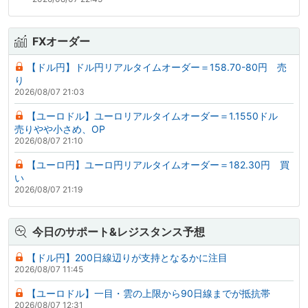
FXオーダー
【ドル円】ドル円リアルタイムオーダー＝158.70-80円 売
り
2026/08/07 21:03
【ユーロドル】ユーロリアルタイムオーダー＝1.1550ドル
売りやや小さめ、OP
2026/08/07 21:10
【ユーロ円】ユーロ円リアルタイムオーダー＝182.30円 買
い
2026/08/07 21:19
今日のサポート&レジスタンス予想
【ドル円】200日線辺りが支持となるかに注目
2026/08/07 11:45
【ユーロドル】一目・雲の上限から90日線までが抵抗帯
2026/08/07 12:31