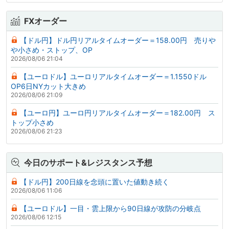
FXオーダー
【ドル円】ドル円リアルタイムオーダー＝158.00円 売りや
や小さめ・ストップ、OP
2026/08/06 21:04
【ユーロドル】ユーロリアルタイムオーダー＝1.1550ドル
OP6日NYカット大きめ
2026/08/06 21:09
【ユーロ円】ユーロ円リアルタイムオーダー＝182.00円 ス
トップ小さめ
2026/08/06 21:23
今日のサポート&レジスタンス予想
【ドル円】200日線を念頭に置いた値動き続く
2026/08/06 11:06
【ユーロドル】一目・雲上限から90日線が攻防の分岐点
2026/08/06 12:15