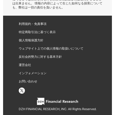
は出来ません。 情報の内容によって生じた如何なる損害について
も、弊社は一切の責任を負いません。
利用規約・免責事項
特定商取引法に基づく表示
個人情報保護方針
ウェブサイト上での個人情報の取扱いについて
反社会的勢力に対する基本方針
運営会社
インフォメーション
お問い合わせ
DZH FINANCIAL RESEARCH, INC. All Rights Reserved.