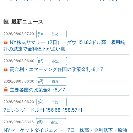
最新ニュース
2026/08/08 07:29
NY株式サマリー（7日）＝ダウ 151.83ドル高 雇用統
計の減速で金利低下が追い風
2026/08/08 06:40
高金利・エマージング各国の政策金利-8／7
2026/08/08 06:30
主要各国の政策金利-8／7
2026/08/08 06:20
7日レンジ ドル円 156.68-158.57円
2026/08/08 06:16
NYマーケットダイジェスト・7日 株高・金利低下・原油