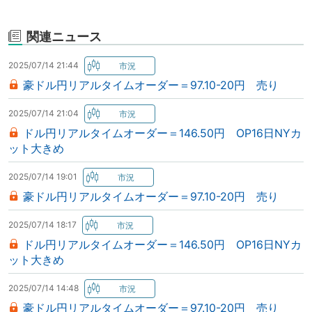
関連ニュース
2025/07/14 21:44
豪ドル円リアルタイムオーダー＝97.10-20円 売り
2025/07/14 21:04
ドル円リアルタイムオーダー＝146.50円 OP16日NYカ
ット大きめ
2025/07/14 19:01
豪ドル円リアルタイムオーダー＝97.10-20円 売り
2025/07/14 18:17
ドル円リアルタイムオーダー＝146.50円 OP16日NYカ
ット大きめ
2025/07/14 14:48
豪ドル円リアルタイムオーダー＝97.10-20円 売り