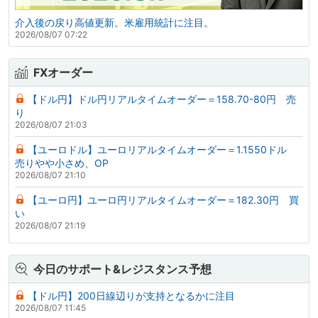
介入後の戻り高値更新。米雇用統計に注目。
2026/08/07 07:22
FXオーダー
【ドル円】ドル円リアルタイムオーダー＝158.70-80円 売
り
2026/08/07 21:03
【ユーロドル】ユーロリアルタイムオーダー＝1.1550ドル
売りやや小さめ、OP
2026/08/07 21:10
【ユーロ円】ユーロ円リアルタイムオーダー＝182.30円 買
い
2026/08/07 21:19
今日のサポート&レジスタンス予想
【ドル円】200日線辺りが支持となるかに注目
2026/08/07 11:45