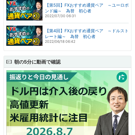
【第5回】FXおすすめ通貨ペア ～ユーロポ
ンド編～ 為替 初心者
2022/07/30 06:31
【第4回】FXおすすめ通貨ペア ～ドルスト
レート編～ 為替 初心者
2022/06/18 06:42
朝の5分に動画で確認