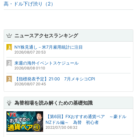
高・ドル下げ渋り（2）
ニュースアクセスランキング
NY株見通し－米7月雇用統計に注目
2026/08/07 20:53
来週の海外イベントスケジュール
2026/08/08 01:10
【指標発表予定】21:00 7月メキシコCPI
2026/08/07 20:45
為替相場を読み解くための基礎知識
【第6回】FXおすすめ通貨ペア ～豪ドル
NZドル編～ 為替 初心者
2022/07/30 06:32