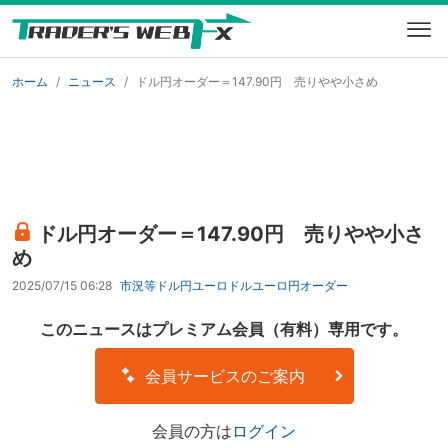
ホーム
ニュース
ドル円オーダー＝147.90円 売りやや小さめ
ドル円オーダー＝147.90円 売りやや小さ
め
2025/07/15 06:28
市況等
ドル円
ユーロドル
ユーロ円
オーダー
このニュースはプレミアム会員（有料）専用です。
会員サービスのご案内
会員の方は
ログイン