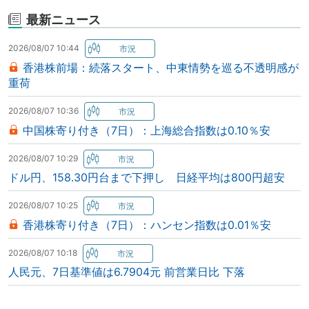
最新ニュース
2026/08/07 10:44
香港株前場：続落スタート、中東情勢を巡る不透明感が
重荷
2026/08/07 10:36
中国株寄り付き（7日）：上海総合指数は0.10％安
2026/08/07 10:29
ドル円、158.30円台まで下押し 日経平均は800円超安
2026/08/07 10:25
香港株寄り付き（7日）：ハンセン指数は0.01％安
2026/08/07 10:18
人民元、7日基準値は6.7904元 前営業日比 下落