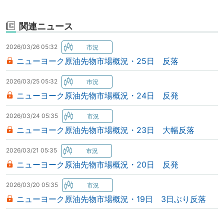
関連ニュース
2026/03/26 05:32
ニューヨーク原油先物市場概況・25日 反落
2026/03/25 05:32
ニューヨーク原油先物市場概況・24日 反発
2026/03/24 05:35
ニューヨーク原油先物市場概況・23日 大幅反落
2026/03/21 05:35
ニューヨーク原油先物市場概況・20日 反発
2026/03/20 05:35
ニューヨーク原油先物市場概況・19日 3日ぶり反落