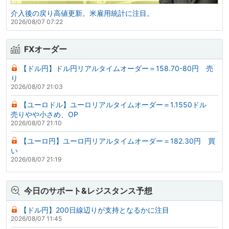
介入後の戻り高値更新。米雇用統計に注目。
2026/08/07 07:22
FXオーダー
【ドル円】ドル円リアルタイムオーダー＝158.70-80円 売
り
2026/08/07 21:03
【ユーロドル】ユーロリアルタイムオーダー＝1.1550ドル
売りやや小さめ、OP
2026/08/07 21:10
【ユーロ円】ユーロ円リアルタイムオーダー＝182.30円 買
い
2026/08/07 21:19
今日のサポート&レジスタンス予想
【ドル円】200日線辺りが支持となるかに注目
2026/08/07 11:45