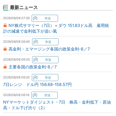
最新ニュース
2026/08/08 07:29
NY株式サマリー（7日）＝ダウ 151.83ドル高 雇用統
計の減速で金利低下が追い風
2026/08/08 06:40
高金利・エマージング各国の政策金利-8／7
2026/08/08 06:30
主要各国の政策金利-8／7
2026/08/08 06:20
7日レンジ ドル円 156.68-158.57円
2026/08/08 06:16
NYマーケットダイジェスト・7日 株高・金利低下・原油
高・ドル下げ渋り（2）