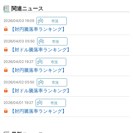
関連ニュース
2026/04/03 19:09
【対円騰落率ランキング】
2026/04/03 05:50
【対ドル騰落率ランキング】
2026/04/02 19:27
【対円騰落率ランキング】
2026/04/02 05:50
【対ドル騰落率ランキング】
2026/04/01 19:27
【対円騰落率ランキング】