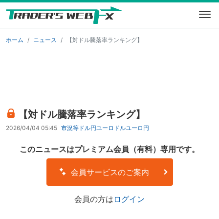
ホーム
ニュース
【対ドル騰落率ランキング】
【対ドル騰落率ランキング】
2026/04/04 05:45
市況等
ドル円
ユーロドル
ユーロ円
このニュースはプレミアム会員（有料）専用です。
会員サービスのご案内
会員の方は
ログイン