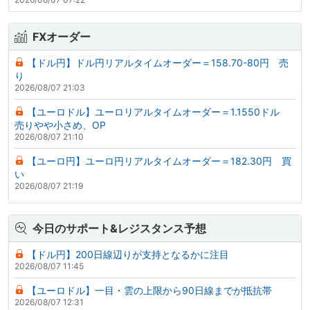
FXオーダー
【ドル円】ドル円リアルタイムオーダー＝158.70-80円 売
り
2026/08/07 21:03
【ユーロドル】ユーロリアルタイムオーダー＝1.1550ドル
売りやや小さめ、OP
2026/08/07 21:10
【ユーロ円】ユーロ円リアルタイムオーダー＝182.30円 買
い
2026/08/07 21:19
今日のサポート&レジスタンス予想
【ドル円】200日線辺りが支持となるかに注目
2026/08/07 11:45
【ユーロドル】一目・雲の上限から90日線までが抵抗帯
2026/08/07 12:31