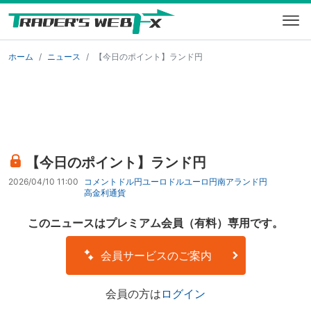
ホーム
ニュース
【今日のポイント】ランド円
【今日のポイント】ランド円
2026/04/10 11:00
コメント
ドル円
ユーロドル
ユーロ円
南アランド円
高金利通貨
このニュースはプレミアム会員（有料）専用です。
会員サービスのご案内
会員の方は
ログイン