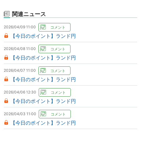
関連ニュース
2026/04/09 11:00
【今日のポイント】ランド円
2026/04/08 11:00
【今日のポイント】ランド円
2026/04/07 11:00
【今日のポイント】ランド円
2026/04/06 12:30
【今日のポイント】ランド円
2026/04/03 11:00
【今日のポイント】ランド円