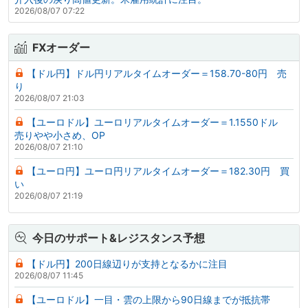
2026/08/07 07:22
FXオーダー
【ドル円】ドル円リアルタイムオーダー＝158.70-80円 売
り
2026/08/07 21:03
【ユーロドル】ユーロリアルタイムオーダー＝1.1550ドル
売りやや小さめ、OP
2026/08/07 21:10
【ユーロ円】ユーロ円リアルタイムオーダー＝182.30円 買
い
2026/08/07 21:19
今日のサポート&レジスタンス予想
【ドル円】200日線辺りが支持となるかに注目
2026/08/07 11:45
【ユーロドル】一目・雲の上限から90日線までが抵抗帯