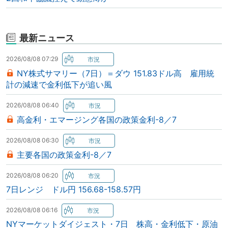
最新ニュース
2026/08/08 07:29
NY株式サマリー（7日）＝ダウ 151.83ドル高 雇用統
計の減速で金利低下が追い風
2026/08/08 06:40
高金利・エマージング各国の政策金利-8／7
2026/08/08 06:30
主要各国の政策金利-8／7
2026/08/08 06:20
7日レンジ ドル円 156.68-158.57円
2026/08/08 06:16
NYマーケットダイジェスト・7日 株高・金利低下・原油