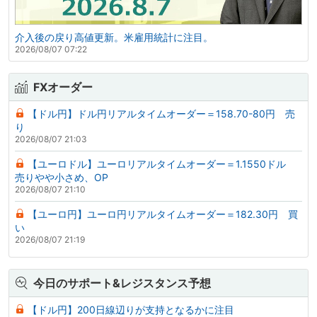
介入後の戻り高値更新。米雇用統計に注目。
2026/08/07 07:22
FXオーダー
【ドル円】ドル円リアルタイムオーダー＝158.70-80円 売
り
2026/08/07 21:03
【ユーロドル】ユーロリアルタイムオーダー＝1.1550ドル
売りやや小さめ、OP
2026/08/07 21:10
【ユーロ円】ユーロ円リアルタイムオーダー＝182.30円 買
い
2026/08/07 21:19
今日のサポート&レジスタンス予想
【ドル円】200日線辺りが支持となるかに注目