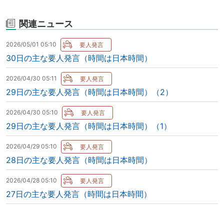
関連ニュース
2026/05/01 05:10
30日の主な要人発言（時間は日本時間）
2026/04/30 05:11
29日の主な要人発言（時間は日本時間）（2）
2026/04/30 05:10
29日の主な要人発言（時間は日本時間）（1）
2026/04/29 05:10
28日の主な要人発言（時間は日本時間）
2026/04/28 05:10
27日の主な要人発言（時間は日本時間）