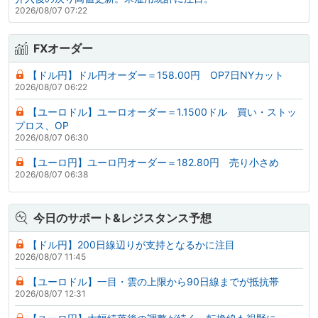
2026/08/07 07:22
FXオーダー
【ドル円】ドル円オーダー＝158.00円 OP7日NYカット
2026/08/07 06:22
【ユーロドル】ユーロオーダー＝1.1500ドル 買い・ストッ
プロス、OP
2026/08/07 06:30
【ユーロ円】ユーロ円オーダー＝182.80円 売り小さめ
2026/08/07 06:38
今日のサポート&レジスタンス予想
【ドル円】200日線辺りが支持となるかに注目
2026/08/07 11:45
【ユーロドル】一目・雲の上限から90日線までが抵抗帯
2026/08/07 12:31