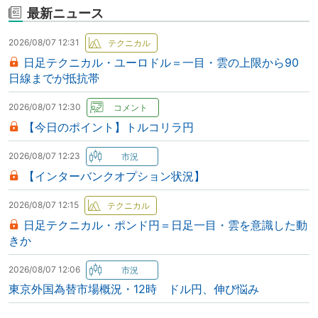
最新ニュース
2026/08/07 12:31
日足テクニカル・ユーロドル＝一目・雲の上限から90
日線までが抵抗帯
2026/08/07 12:30
【今日のポイント】トルコリラ円
2026/08/07 12:23
【インターバンクオプション状況】
2026/08/07 12:15
日足テクニカル・ポンド円＝日足一目・雲を意識した動
きか
2026/08/07 12:06
東京外国為替市場概況・12時 ドル円、伸び悩み