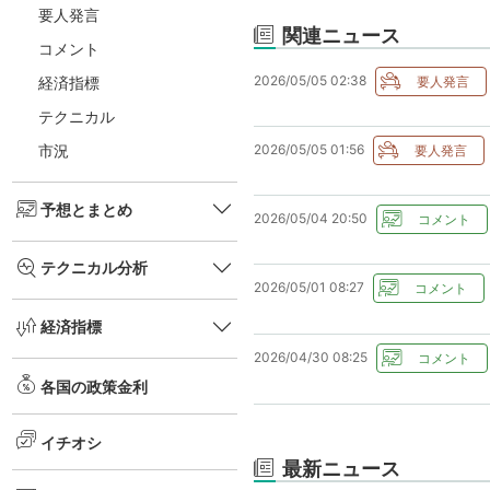
要人発言
関連ニュース
コメント
2026/05/05 02:38
経済指標
テクニカル
2026/05/05 01:56
市況
予想とまとめ
2026/05/04 20:50
テクニカル分析
2026/05/01 08:27
経済指標
2026/04/30 08:25
各国の政策金利
イチオシ
最新ニュース