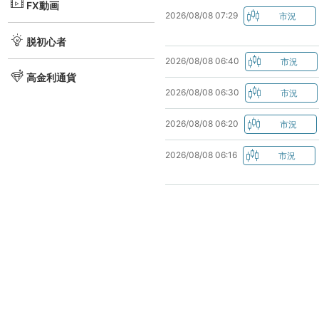
FX動画
2026/08/08 07:29
脱初心者
2026/08/08 06:40
高金利通貨
2026/08/08 06:30
2026/08/08 06:20
2026/08/08 06:16