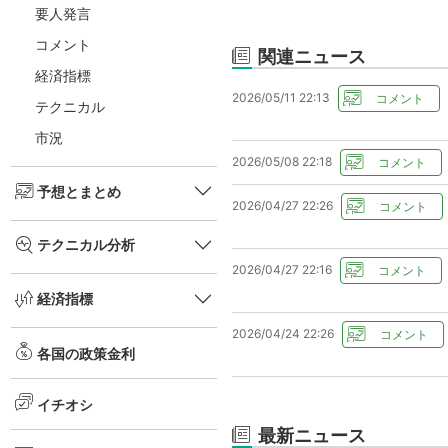
要人発言
コメント
関連ニュース
経済指標
2026/05/11 22:13
テクニカル
市況
2026/05/08 22:18
予想とまとめ
2026/04/27 22:26
テクニカル分析
2026/04/27 22:16
経済指標
2026/04/24 22:26
各国の政策金利
イチオシ
最新ニュース