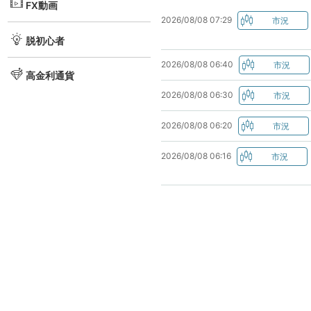
FX動画
2026/08/08 07:29
脱初心者
2026/08/08 06:40
高金利通貨
2026/08/08 06:30
2026/08/08 06:20
2026/08/08 06:16