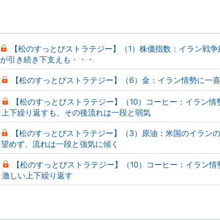
【松のすっとびストラテジー】（1）株価指数：イラン戦争
が引き続き下支えも・・・
【松のすっとびストラテジー】（6）金：イラン情勢に一
【松のすっとびストラテジー】（10）コーヒー：イラン情
上下繰り返すも、その後流れは一段と弱気
【松のすっとびストラテジー】（3）原油：米国のイラン
望めず、流れは一段と強気に傾く
【松のすっとびストラテジー】（10）コーヒー：イラン情
激しい上下繰り返す