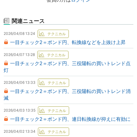
関連ニュース
2026/04/08 13:24
一目チェック2＝ポンド円、転換線などを上抜け上昇
2026/04/07 13:28
一目チェック2＝ポンド円、三役陽転の買いトレンド点
灯
2026/04/06 13:33
一目チェック2＝ポンド円、三役陽転の買いトレンド消
滅
2026/04/03 13:35
一目チェック2＝ポンド円、連日転換線が抑えに有効に
2026/04/02 13:34