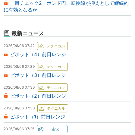
一目チェック2＝ポンド円、転換線が抑えとして継続的
に有効となるか
最新ニュース
2026/08/06 07:42
ピボット（4）前日レンジ
2026/08/06 07:39
ピボット（3）前日レンジ
2026/08/06 07:36
ピボット（2）前日レンジ
2026/08/06 07:33
ピボット（1）前日レンジ
2026/08/06 07:25