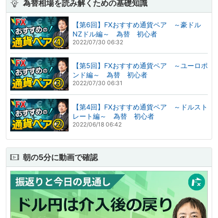
為替相場を読み解くための基礎知識
【第6回】FXおすすめ通貨ペア ～豪ドル
NZドル編～ 為替 初心者
2022/07/30 06:32
【第5回】FXおすすめ通貨ペア ～ユーロポ
ンド編～ 為替 初心者
2022/07/30 06:31
【第4回】FXおすすめ通貨ペア ～ドルスト
レート編～ 為替 初心者
2022/06/18 06:42
朝の5分に動画で確認