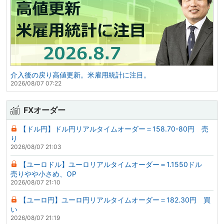
介入後の戻り高値更新。米雇用統計に注目。
2026/08/07 07:22
FXオーダー
【ドル円】ドル円リアルタイムオーダー＝158.70-80円 売
り
2026/08/07 21:03
【ユーロドル】ユーロリアルタイムオーダー＝1.1550ドル
売りやや小さめ、OP
2026/08/07 21:10
【ユーロ円】ユーロ円リアルタイムオーダー＝182.30円 買
い
2026/08/07 21:19