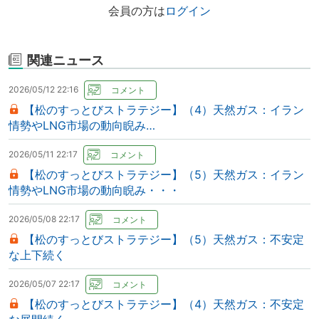
会員の方は
ログイン
関連ニュース
2026/05/12 22:16
【松のすっとびストラテジー】（4）天然ガス：イラン
情勢やLNG市場の動向睨み…
2026/05/11 22:17
【松のすっとびストラテジー】（5）天然ガス：イラン
情勢やLNG市場の動向睨み・・・
2026/05/08 22:17
【松のすっとびストラテジー】（5）天然ガス：不安定
な上下続く
2026/05/07 22:17
【松のすっとびストラテジー】（4）天然ガス：不安定