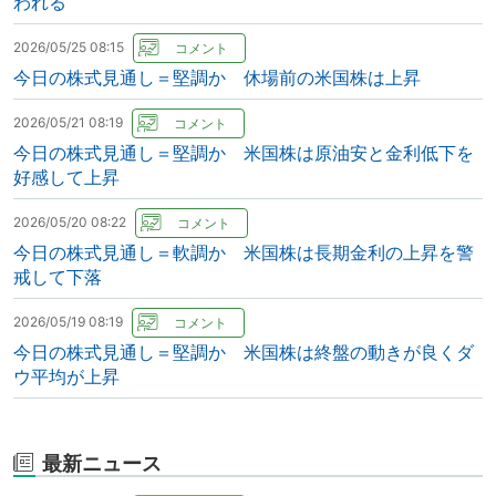
われる
2026/05/25 08:15
今日の株式見通し＝堅調か 休場前の米国株は上昇
2026/05/21 08:19
今日の株式見通し＝堅調か 米国株は原油安と金利低下を
好感して上昇
2026/05/20 08:22
今日の株式見通し＝軟調か 米国株は長期金利の上昇を警
戒して下落
2026/05/19 08:19
今日の株式見通し＝堅調か 米国株は終盤の動きが良くダ
ウ平均が上昇
最新ニュース