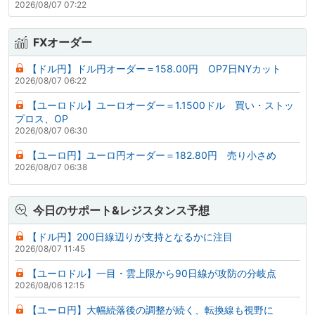
2026/08/07 07:22
FXオーダー
【ドル円】ドル円オーダー＝158.00円 OP7日NYカット
2026/08/07 06:22
【ユーロドル】ユーロオーダー＝1.1500ドル 買い・ストッ
プロス、OP
2026/08/07 06:30
【ユーロ円】ユーロ円オーダー＝182.80円 売り小さめ
2026/08/07 06:38
今日のサポート&レジスタンス予想
【ドル円】200日線辺りが支持となるかに注目
2026/08/07 11:45
【ユーロドル】一目・雲上限から90日線が攻防の分岐点
2026/08/06 12:15
【ユーロ円】大幅続落後の調整が続く、転換線も視野に