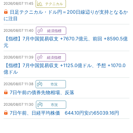
2026/08/07 11:45
日足テクニカル・ドル円＝200日線辺りが支持となるか
に注目
2026/08/07 11:40
【指標】7月中国貿易収支 +7670.7億元、前回 +8590.5億
元
2026/08/07 11:39
【指標】7月中国貿易収支 +1125.0億ドル、予想 +1070.0
億ドル
2026/08/07 11:38
7日午前の債券先物相場、反落
2026/08/07 11:30
7日午前、日経平均株価 644.10円安の65039.16円