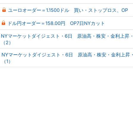
ユーロオーダー＝1.1500ドル 買い・ストップロス、OP
ドル円オーダー＝158.00円 OP7日NYカット
NYマーケットダイジェスト・6日 原油高・株安・金利上昇
（2）
NYマーケットダイジェスト・6日 原油高・株安・金利上昇
（1）