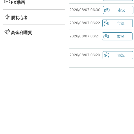
FX動画
2026/08/07 06:30
脱初心者
2026/08/07 06:22
高金利通貨
2026/08/07 06:21
2026/08/07 06:20