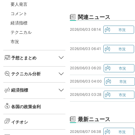
要人発言
コメント
関連ニュース
経済指標
2026/06/03 08:14
テクニカル
市況
2026/06/03 06:41
予想とまとめ
2026/06/03 06:20
テクニカル分析
2026/06/03 04:00
経済指標
2026/06/03 03:28
各国の政策金利
最新ニュース
イチオシ
2026/08/07 06:38