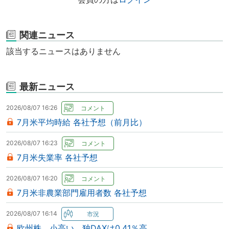
関連ニュース
該当するニュースはありません
最新ニュース
2026/08/07 16:26
7月米平均時給 各社予想（前月比）
2026/08/07 16:23
7月米失業率 各社予想
2026/08/07 16:20
7月米非農業部門雇用者数 各社予想
2026/08/07 16:14
欧州株、小高い 独DAXは0.41％高