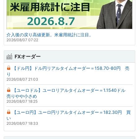
介入後の戻り高値更新。米雇用統計に注目。
2026/08/07 07:22
FXオーダー
【ドル円】ドル円リアルタイムオーダー＝158.70-80円 売
り
2026/08/07 21:03
【ユーロドル】ユーロリアルタイムオーダー＝1.1540ドル
売りやや小さめ
2026/08/07 18:25
【ユーロ円】ユーロ円リアルタイムオーダー＝182.30円 買
い
2026/08/07 18:33