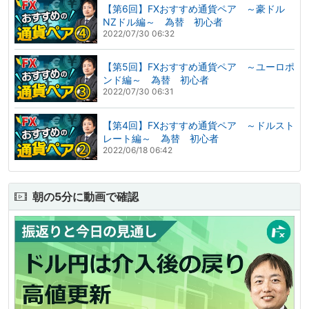
【第6回】FXおすすめ通貨ペア ～豪ドル
NZドル編～ 為替 初心者
2022/07/30 06:32
【第5回】FXおすすめ通貨ペア ～ユーロポ
ンド編～ 為替 初心者
2022/07/30 06:31
【第4回】FXおすすめ通貨ペア ～ドルスト
レート編～ 為替 初心者
2022/06/18 06:42
朝の5分に動画で確認