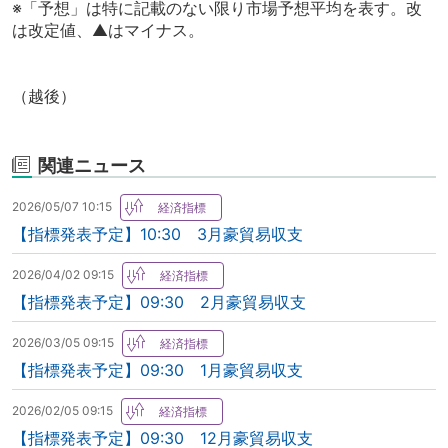
※「予想」は特に記載のない限り市場予想平均を表す。改
は改定値、▲はマイナス。
（越後）
関連ニュース
2026/05/07 10:15
【指標発表予定】10:30 3月豪貿易収支
2026/04/02 09:15
【指標発表予定】09:30 2月豪貿易収支
2026/03/05 09:15
【指標発表予定】09:30 1月豪貿易収支
2026/02/05 09:15
【指標発表予定】09:30 12月豪貿易収支