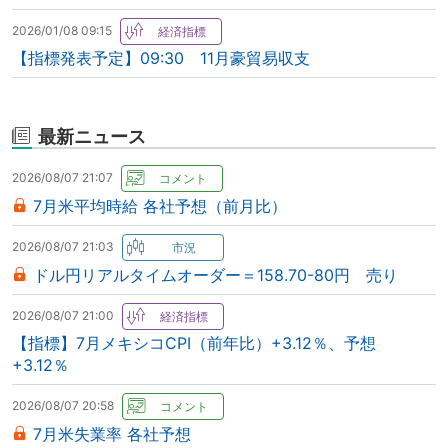
2026/01/08 09:15
【指標発表予定】09:30 11月豪貿易収支
最新ニュース
2026/08/07 21:07
7月米平均時給 各社予想（前月比）
2026/08/07 21:03
ドル円リアルタイムオーダー＝158.70-80円 売り
2026/08/07 21:00
【指標】7月メキシコCPI（前年比）+3.12％、予想
+3.12％
2026/08/07 20:58
7月米失業率 各社予想