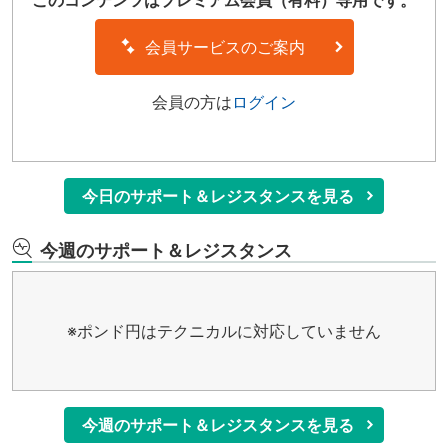
このコンテンツはプレミアム会員（有料）専用です。
会員サービスのご案内
会員の方は
ログイン
今日のサポート＆レジスタンスを見る
今週のサポート＆レジスタンス
※ポンド円はテクニカルに対応していません
今週のサポート＆レジスタンスを見る