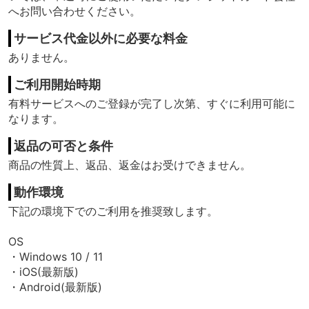
へお問い合わせください。
サービス代金以外に必要な料金
ありません。
ご利用開始時期
有料サービスへのご登録が完了し次第、すぐに利用可能に
なります。
返品の可否と条件
商品の性質上、返品、返金はお受けできません。
動作環境
下記の環境下でのご利用を推奨致します。
OS
・Windows 10 / 11
・iOS(最新版)
・Android(最新版)