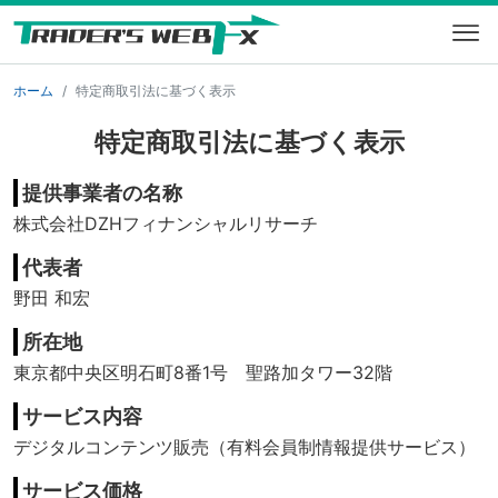
ホーム
特定商取引法に基づく表示
特定商取引法に基づく表示
提供事業者の名称
株式会社DZHフィナンシャルリサーチ
代表者
野田 和宏
所在地
東京都中央区明石町8番1号 聖路加タワー32階
サービス内容
デジタルコンテンツ販売（有料会員制情報提供サービス）
サービス価格