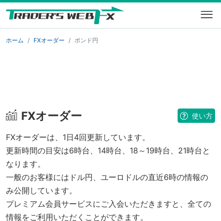
ホーム
FXオーダー
ポンド円
FXオーダー
使い方
FXオーダーは、1日4回更新しています。
更新時間の目安は6時台、14時台、18～19時台、21時台と
なります。
一般のお客様にはドル円、ユーロドルの直近6時の情報の
み公開しています。
プレミアム会員サービスにご入会いただきますと、全ての
情報をご利用いただくことができます。