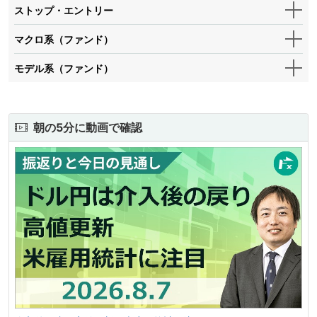
ストップ・エントリー
マクロ系（ファンド）
モデル系（ファンド）
朝の5分に動画で確認